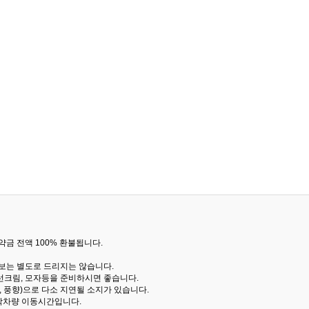
금 전액 100% 환불됩니다.
통보는 별도로 드리지는 않습니다.
선크림, 모자등을 준비하시면 좋습니다.
 풍향)으로 다소 지연될 소지가 있습니다.
산악차량 이동시간입니다.