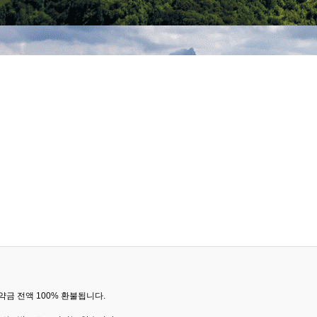
금 전액 100% 환불됩니다.