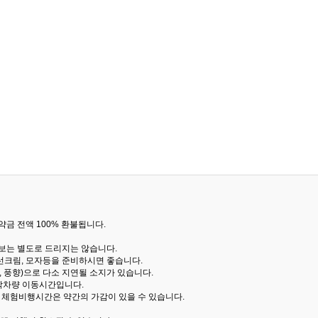
금 전액 100% 환불됩니다.
통보는 별도로 드리지는 않습니다.
선크림, 모자등을 준비하시면 좋습니다.
 풍향)으로 다소 지연될 소지가 있습니다.
산악차량 이동시간입니다.
해 체험비행시간은 약간의 가감이 있을 수 있습니다.