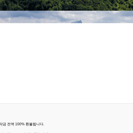
금 전액 100% 환불됩니다.