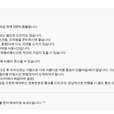
금 전액 100% 환불됩니다.
통보는 별도로 드리지는 않습니다.
선크림, 모자등을 준비하시면 좋습니다.
 풍향)으로 다소 지연될 소지가 있습니다.
산악차량 이동시간입니다.
해 체험비행시간은 약간의 가감이 있을 수 있습니다.
해 비행이 취소될 수 있습니다.
 그친 후 피어오르는 구름으로 더욱 아름다운 비행 풍경이 만들어질 때가 많답니다.
기
험비행 미팅시간 30분전까지 도착하셔야 합니다.
 페이지에서 픽업여부 결정)
당일 오전에 예약하신 전화번호로 통보를 드리오며, 정상적으로 진행될 시 별도 통보 
 문자 메세지로 보내드립니다. ^^