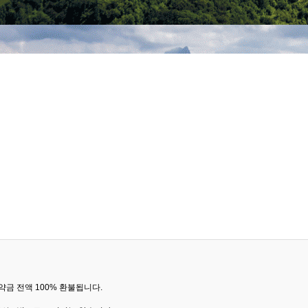
금 전액 100% 환불됩니다.