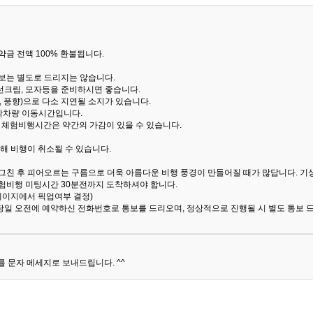
금 전액 100% 환불됩니다.
통보는 별도로 드리지는 않습니다.
선크림, 모자등을 준비하시면 좋습니다.
 풍향)으로 다소 지연될 소지가 있습니다.
산악차량 이동시간입니다.
해 체험비행시간은 약간의 가감이 있을 수 있습니다.
해 비행이 취소될 수 있습니다.
 그친 후 피어오르는 구름으로 더욱 아름다운 비행 풍경이 만들어질 때가 많답니다.
기
험비행 미팅시간 30분전까지 도착하셔야 합니다.
 페이지에서 픽업여부 결정)
당일 오전에 예약하신 전화번호로 통보를 드리오며, 정상적으로 진행될 시 별도 통보 
 문자 메세지로 보내드립니다. ^^