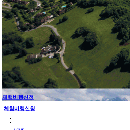
체험비행신청
체험비행신청