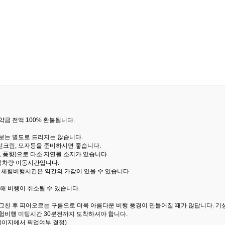
금 전액 100% 환불됩니다.
통보는 별도로 드리지는 않습니다.
선크림, 모자등을 준비하시면 좋습니다.
 풍향)으로 다소 지연될 소지가 있습니다.
산악차량 이동시간입니다.
해 체험비행시간은 약간의 가감이 있을 수 있습니다.
해 비행이 취소될 수 있습니다.
 그친 후 피어오르는 구름으로 더욱 아름다운 비행 풍경이 만들어질 때가 많답니다.
기
험비행 미팅시간 30분전까지 도착하셔야 합니다.
 페이지에서 픽업여부 결정)