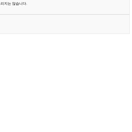
드리지는 않습니다.