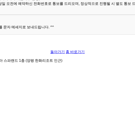
당일 오전에 예약하신 전화번호로 통보를 드리오며, 정상적으로 진행될 시 별도 통보 
 문자 메세지로 보내드립니다. ^^
돌아가기
홈 바로가기
아 스파랜드 1층 (양평 한화리조트 인근)