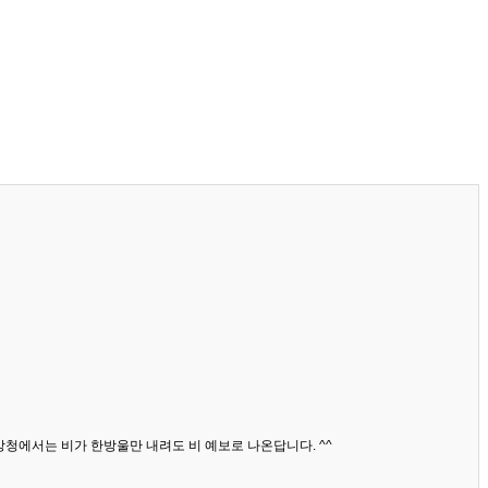
상청에서는 비가 한방울만 내려도 비 예보로 나온답니다. ^^