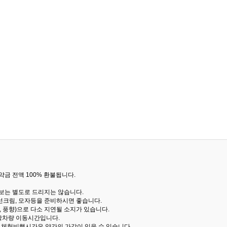
금 전액 100% 환불됩니다.
통보는 별도로 드리지는 않습니다.
선크림, 모자등을 준비하시면 좋습니다.
 풍향)으로 다소 지연될 소지가 있습니다.
산악차량 이동시간입니다.
해 체험비행시간은 약간의 가감이 있을 수 있습니다.