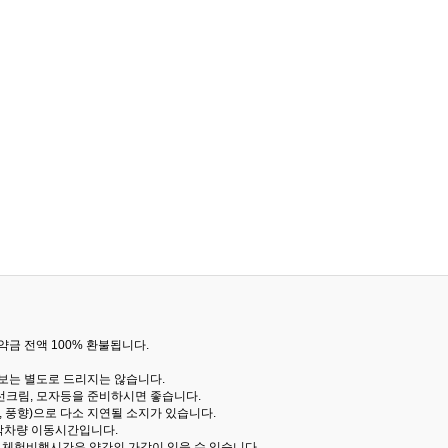
금 전액 100% 환불됩니다.
통보는 별도로 드리지는 않습니다.
선크림, 모자등을 준비하시면 좋습니다.
 풍향)으로 다소 지연될 소지가 있습니다.
산악차량 이동시간입니다.
해 체험비행시간은 약간의 가감이 있을 수 있습니다.