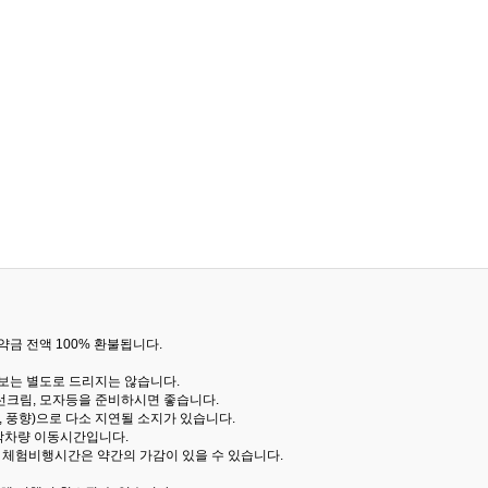
금 전액 100% 환불됩니다.
통보는 별도로 드리지는 않습니다.
선크림, 모자등을 준비하시면 좋습니다.
 풍향)으로 다소 지연될 소지가 있습니다.
산악차량 이동시간입니다.
해 체험비행시간은 약간의 가감이 있을 수 있습니다.