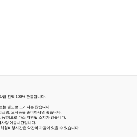
금 전액 100% 환불됩니다.
통보는 별도로 드리지는 않습니다.
선크림, 모자등을 준비하시면 좋습니다.
 풍향)으로 다소 지연될 소지가 있습니다.
산악차량 이동시간입니다.
해 체험비행시간은 약간의 가감이 있을 수 있습니다.