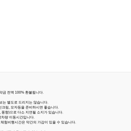
금 전액 100% 환불됩니다.
통보는 별도로 드리지는 않습니다.
선크림, 모자등을 준비하시면 좋습니다.
 풍향)으로 다소 지연될 소지가 있습니다.
산악차량 이동시간입니다.
해 체험비행시간은 약간의 가감이 있을 수 있습니다.