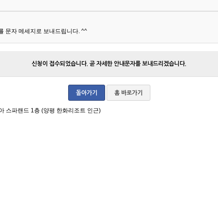
 문자 메세지로 보내드립니다. ^^
신청이 접수되었습니다. 곧 자세한 안내문자를 보내드리겠습니다.
돌아가기
홈 바로가기
아 스파랜드 1층 (양평 한화리조트 인근)