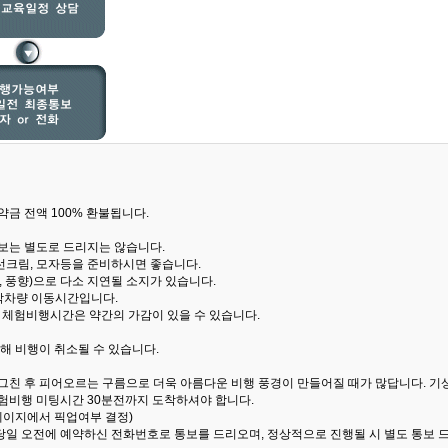
금 전액 100% 환불됩니다.
통보는 별도로 드리지는 않습니다.
선크림, 모자등을 준비하시면 좋습니다.
 풍향)으로 다소 지연될 소지가 있습니다.
산악차량 이동시간입니다.
해 체험비행시간은 약간의 가감이 있을 수 있습니다.
해 비행이 취소될 수 있습니다.
 그친 후 피어오르는 구름으로 더욱 아름다운 비행 풍경이 만들어질 때가 많답니다.
기
험비행 미팅시간 30분전까지 도착하셔야 합니다.
 페이지에서 픽업여부 결정)
당일 오전에 예약하신 전화번호로 통보를 드리오며, 정상적으로 진행될 시 별도 통보 