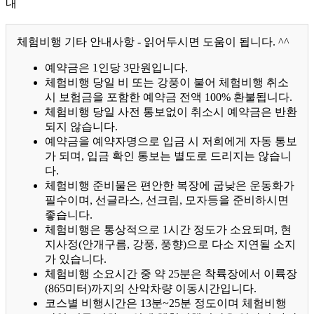
내
체험비행 기타 안내사항 - 읽어두시면 도움이 됩니다. ^^
예약금은 1인당 3만원입니다.
체험비행 당일 비 또는 강풍이 불어 체험비행 취소
시 보험금을 포함한 예약금 전액 100% 환불됩니다.
체험비행 당일 사전 통보없이 취소시 예약금은 반환
되지 않습니다.
예약금을 예약자명으로 입금 시 저희에게 자동 통보
가 되며, 입금 확인 통보는 별도로 드리지는 않습니
다.
체험비행 준비물은 편안한 복장에 굽낮은 운동화가
필수이며, 선글라스, 선크림, 모자등을 준비하시면
좋습니다.
체험비행은 통상적으로 1시간 정도가 소요되며, 현
지사정(안개구름, 강풍, 풍향)으로 다소 지연될 소지
가 있습니다.
체험비행 소요시간 중 약 25분은 착륙장에서 이륙장
(865미터)까지의 산악차량 이동시간입니다.
코스별 비행시간은 13분~25분 정도이며 체험비행