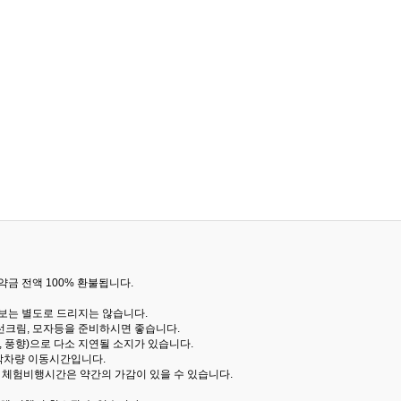
금 전액 100% 환불됩니다.
통보는 별도로 드리지는 않습니다.
선크림, 모자등을 준비하시면 좋습니다.
 풍향)으로 다소 지연될 소지가 있습니다.
산악차량 이동시간입니다.
해 체험비행시간은 약간의 가감이 있을 수 있습니다.