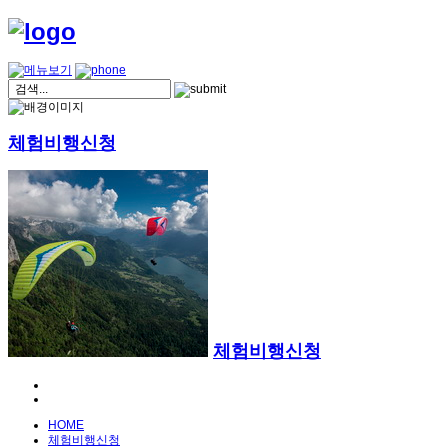
체험비행신청
체험비행신청
HOME
체험비행신청