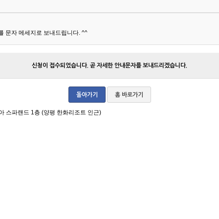
 문자 메세지로 보내드립니다. ^^
신청이 접수되었습니다. 곧 자세한 안내문자를 보내드리겠습니다.
돌아가기
홈 바로가기
아 스파랜드 1층 (양평 한화리조트 인근)