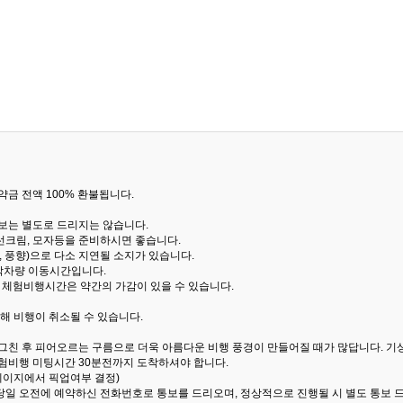
금 전액 100% 환불됩니다.
통보는 별도로 드리지는 않습니다.
선크림, 모자등을 준비하시면 좋습니다.
 풍향)으로 다소 지연될 소지가 있습니다.
산악차량 이동시간입니다.
해 체험비행시간은 약간의 가감이 있을 수 있습니다.
해 비행이 취소될 수 있습니다.
 그친 후 피어오르는 구름으로 더욱 아름다운 비행 풍경이 만들어질 때가 많답니다.
기
험비행 미팅시간 30분전까지 도착하셔야 합니다.
 페이지에서 픽업여부 결정)
당일 오전에 예약하신 전화번호로 통보를 드리오며, 정상적으로 진행될 시 별도 통보 