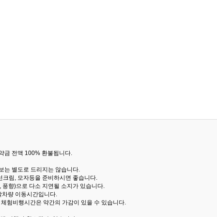
금 전액 100% 환불됩니다.
통보는 별도로 드리지는 않습니다.
선크림, 모자등을 준비하시면 좋습니다.
 풍향)으로 다소 지연될 소지가 있습니다.
산악차량 이동시간입니다.
해 체험비행시간은 약간의 가감이 있을 수 있습니다.