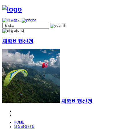
체험비행신청
체험비행신청
HOME
체험비행신청