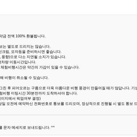
금 전액 100% 환불됩니다.
통보는 별도로 드리지는 않습니다.
선크림, 모자등을 준비하시면 좋습니다.
 풍향)으로 다소 지연될 소지가 있습니다.
산악차량 이동시간입니다.
해 체험비행시간은 약간의 가감이 있을 수 있습니다.
해 비행이 취소될 수 있습니다.
 그친 후 피어오르는 구름으로 더욱 아름다운 비행 풍경이 만들어질 때가 많답니다.
기
험비행 미팅시간 30분전까지 도착하셔야 합니다.
 페이지에서 픽업여부 결정)
당일 오전에 예약하신 전화번호로 통보를 드리오며, 정상적으로 진행될 시 별도 통보 
 문자 메세지로 보내드립니다. ^^