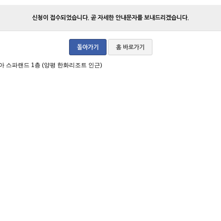
신청이 접수되었습니다. 곧 자세한 안내문자를 보내드리겠습니다.
돌아가기
홈 바로가기
아 스파랜드 1층 (양평 한화리조트 인근)