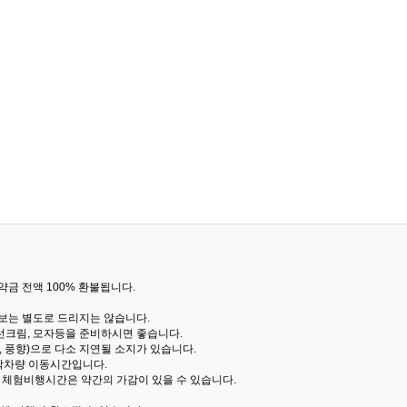
금 전액 100% 환불됩니다.
통보는 별도로 드리지는 않습니다.
선크림, 모자등을 준비하시면 좋습니다.
 풍향)으로 다소 지연될 소지가 있습니다.
산악차량 이동시간입니다.
해 체험비행시간은 약간의 가감이 있을 수 있습니다.