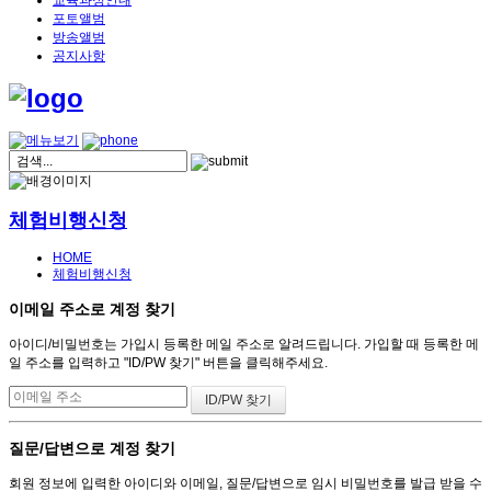
교육과정안내
포토앨범
방송앨범
공지사항
체험비행신청
HOME
체험비행신청
이메일 주소로 계정 찾기
아이디/비밀번호는 가입시 등록한 메일 주소로 알려드립니다. 가입할 때 등록한 메
일 주소를 입력하고 "ID/PW 찾기" 버튼을 클릭해주세요.
질문/답변으로 계정 찾기
회원 정보에 입력한 아이디와 이메일, 질문/답변으로 임시 비밀번호를 발급 받을 수