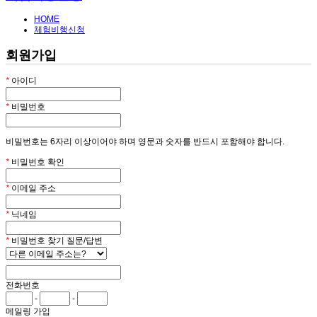
HOME
체험비행신청
회원가입
*
아이디
*
비밀번호
비밀번호는 6자리 이상이어야 하며 영문과 숫자를 반드시 포함해야 합니다.
*
비밀번호 확인
*
이메일 주소
*
닉네임
*
비밀번호 찾기 질문/답변
전화번호
-
-
메일링 가입