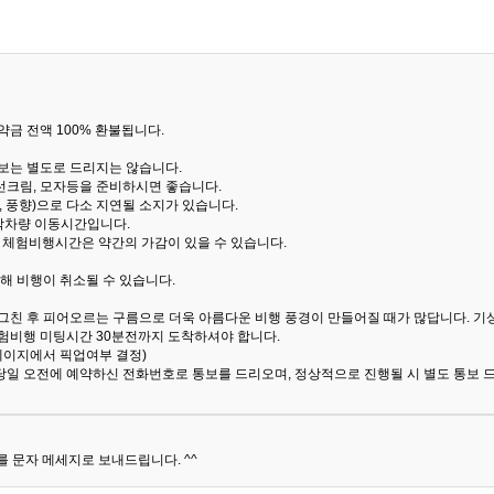
금 전액 100% 환불됩니다.
통보는 별도로 드리지는 않습니다.
선크림, 모자등을 준비하시면 좋습니다.
 풍향)으로 다소 지연될 소지가 있습니다.
산악차량 이동시간입니다.
해 체험비행시간은 약간의 가감이 있을 수 있습니다.
해 비행이 취소될 수 있습니다.
 그친 후 피어오르는 구름으로 더욱 아름다운 비행 풍경이 만들어질 때가 많답니다.
기
험비행 미팅시간 30분전까지 도착하셔야 합니다.
 페이지에서 픽업여부 결정)
당일 오전에 예약하신 전화번호로 통보를 드리오며, 정상적으로 진행될 시 별도 통보 
 문자 메세지로 보내드립니다. ^^