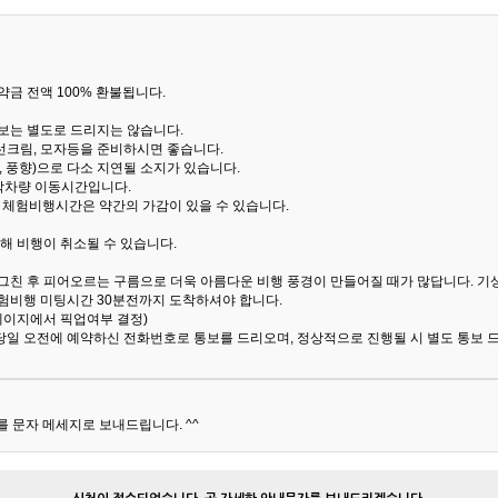
금 전액 100% 환불됩니다.
통보는 별도로 드리지는 않습니다.
선크림, 모자등을 준비하시면 좋습니다.
 풍향)으로 다소 지연될 소지가 있습니다.
산악차량 이동시간입니다.
해 체험비행시간은 약간의 가감이 있을 수 있습니다.
해 비행이 취소될 수 있습니다.
 그친 후 피어오르는 구름으로 더욱 아름다운 비행 풍경이 만들어질 때가 많답니다.
기
험비행 미팅시간 30분전까지 도착하셔야 합니다.
 페이지에서 픽업여부 결정)
당일 오전에 예약하신 전화번호로 통보를 드리오며, 정상적으로 진행될 시 별도 통보 
 문자 메세지로 보내드립니다. ^^