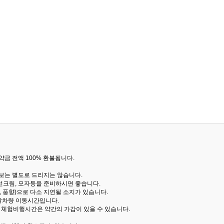
금 전액 100% 환불됩니다.
통보는 별도로 드리지는 않습니다.
선크림, 모자등을 준비하시면 좋습니다.
 풍향)으로 다소 지연될 소지가 있습니다.
산악차량 이동시간입니다.
해 체험비행시간은 약간의 가감이 있을 수 있습니다.