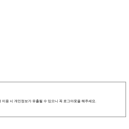
서 이용 시 개인정보가 유출될 수 있으니 꼭 로그아웃을 해주세요.