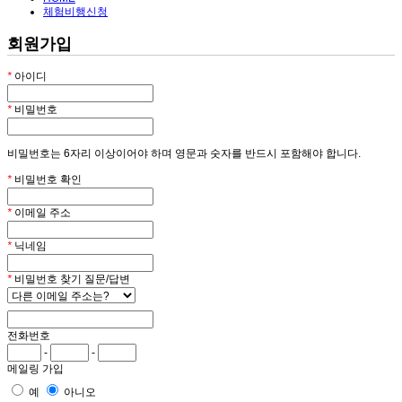
체험비행신청
회원가입
*
아이디
*
비밀번호
비밀번호는 6자리 이상이어야 하며 영문과 숫자를 반드시 포함해야 합니다.
*
비밀번호 확인
*
이메일 주소
*
닉네임
*
비밀번호 찾기 질문/답변
전화번호
-
-
메일링 가입
예
아니오