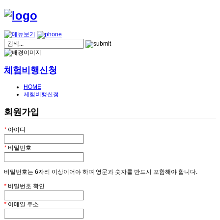
체험비행신청
HOME
체험비행신청
회원가입
*
아이디
*
비밀번호
비밀번호는 6자리 이상이어야 하며 영문과 숫자를 반드시 포함해야 합니다.
*
비밀번호 확인
*
이메일 주소