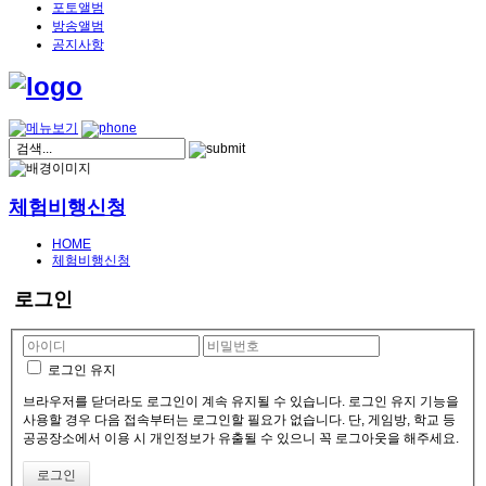
포토앨범
방송앨범
공지사항
체험비행신청
HOME
체험비행신청
로그인
로그인 유지
브라우저를 닫더라도 로그인이 계속 유지될 수 있습니다. 로그인 유지 기능을
사용할 경우 다음 접속부터는 로그인할 필요가 없습니다. 단, 게임방, 학교 등
공공장소에서 이용 시 개인정보가 유출될 수 있으니 꼭 로그아웃을 해주세요.