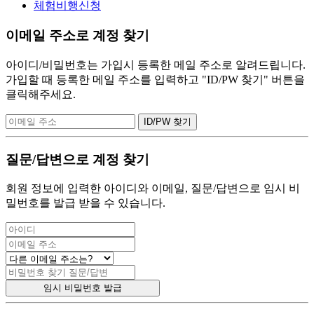
체험비행신청
이메일 주소로 계정 찾기
아이디/비밀번호는 가입시 등록한 메일 주소로 알려드립니다.
가입할 때 등록한 메일 주소를 입력하고 "ID/PW 찾기" 버튼을
클릭해주세요.
질문/답변으로 계정 찾기
회원 정보에 입력한 아이디와 이메일, 질문/답변으로 임시 비
밀번호를 발급 받을 수 있습니다.