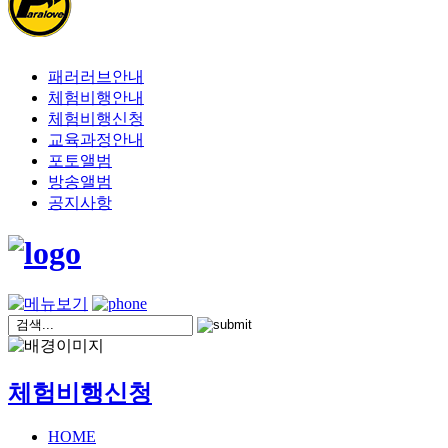
패러러브안내
체험비행안내
체험비행신청
교육과정안내
포토앨범
방송앨범
공지사항
체험비행신청
HOME