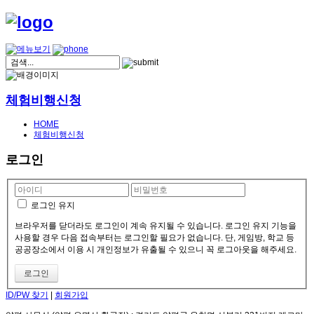
체험비행신청
HOME
체험비행신청
로그인
로그인 유지
브라우저를 닫더라도 로그인이 계속 유지될 수 있습니다. 로그인 유지 기능을
사용할 경우 다음 접속부터는 로그인할 필요가 없습니다. 단, 게임방, 학교 등
공공장소에서 이용 시 개인정보가 유출될 수 있으니 꼭 로그아웃을 해주세요.
ID/PW 찾기
|
회원가입