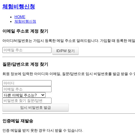
체험비행신청
HOME
체험비행신청
이메일 주소로 계정 찾기
아이디/비밀번호는 가입시 등록한 메일 주소로 알려드립니다. 가입할 때 등록한 메일 주
질문/답변으로 계정 찾기
회원 정보에 입력한 아이디와 이메일, 질문/답변으로 임시 비밀번호를 발급 받을 수 
인증메일 재발송
인증 메일을 받지 못한 경우 다시 받을 수 있습니다.