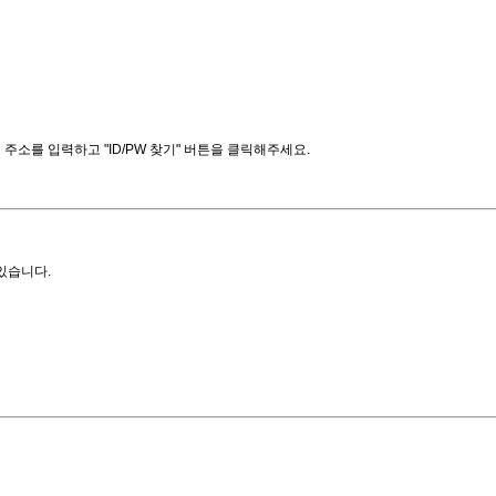
소를 입력하고 "ID/PW 찾기" 버튼을 클릭해주세요.
있습니다.