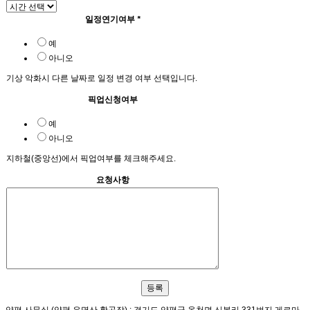
일정연기여부
*
예
아니오
기상 악화시 다른 날짜로 일정 변경 여부 선택입니다.
픽업신청여부
예
아니오
지하철(중앙선)에서 픽업여부를 체크해주세요.
요청사항