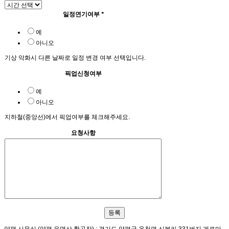
일정연기여부
*
예
아니오
기상 악화시 다른 날짜로 일정 변경 여부 선택입니다.
픽업신청여부
예
아니오
지하철(중앙선)에서 픽업여부를 체크해주세요.
요청사항