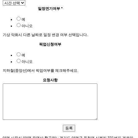
일정연기여부
*
예
아니오
기상 악화시 다른 날짜로 일정 변경 여부 선택입니다.
픽업신청여부
예
아니오
지하철(중앙선)에서 픽업여부를 체크해주세요.
요청사항