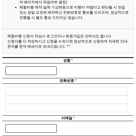
약 페이지에서 픽업여부 결정)
체험비행 예약 일에 기상변동으로 비행이 어렵다고 판단될 시 전일
또는 당일 오전에 예약하신 전화번호로 통보를 드리오며, 정상적으로
진행될 시 별도 통보 드리지는 않습니다.
체험비행 신청서 작성시 로그인이나 회원가입은 안하셔도 됩니다.
신청서를 다 작성하시고 신청을 누르시면 정상적으로 신청되며 자세한 안내
문자를 문자 메세지로 보내드립니다. ^^
성함
*
전화번호
*
이메일
*