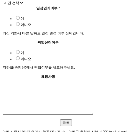
일정연기여부
*
예
아니오
기상 악화시 다른 날짜로 일정 변경 여부 선택입니다.
픽업신청여부
예
아니오
지하철(중앙선)에서 픽업여부를 체크해주세요.
요청사항