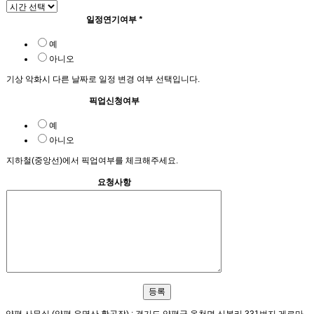
일정연기여부
*
예
아니오
기상 악화시 다른 날짜로 일정 변경 여부 선택입니다.
픽업신청여부
예
아니오
지하철(중앙선)에서 픽업여부를 체크해주세요.
요청사항