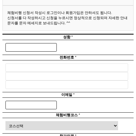
체험비행 신청서 작성시 로그인이나 회원가입은 안하셔도 됩니다.
신청서를 다 작성하시고 신청을 누르시면 정상적으로 신청되며 자세한 안내
문자를 문자 메세지로 보내드립니다. ^^
성함
*
전화번호
*
이메일
*
체험비행코스
*