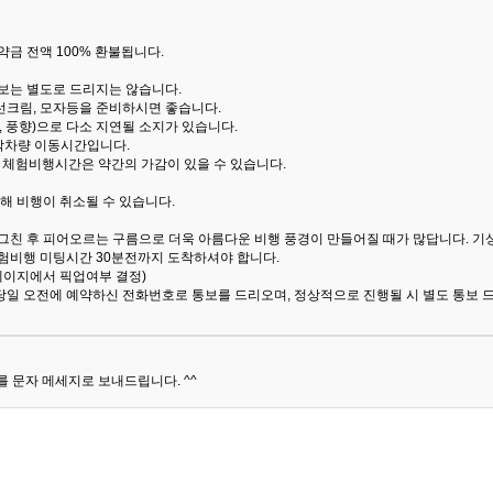
금 전액 100% 환불됩니다.
통보는 별도로 드리지는 않습니다.
선크림, 모자등을 준비하시면 좋습니다.
 풍향)으로 다소 지연될 소지가 있습니다.
산악차량 이동시간입니다.
해 체험비행시간은 약간의 가감이 있을 수 있습니다.
해 비행이 취소될 수 있습니다.
 그친 후 피어오르는 구름으로 더욱 아름다운 비행 풍경이 만들어질 때가 많답니다.
기
험비행 미팅시간 30분전까지 도착하셔야 합니다.
 페이지에서 픽업여부 결정)
당일 오전에 예약하신 전화번호로 통보를 드리오며, 정상적으로 진행될 시 별도 통보 
 문자 메세지로 보내드립니다. ^^