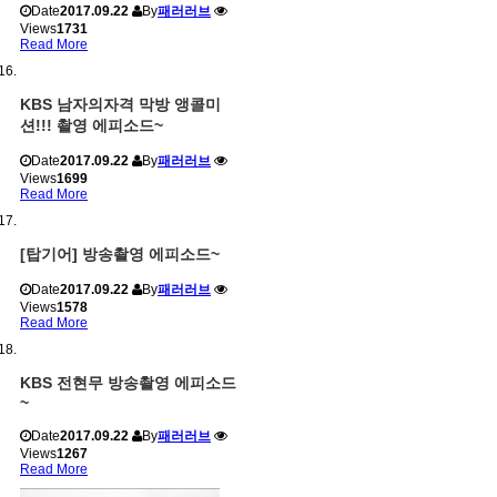
Date
2017.09.22
By
패러러브
Views
1731
Read More
KBS 남자의자격 막방 앵콜미
션!!! 촬영 에피소드~
Date
2017.09.22
By
패러러브
Views
1699
Read More
[탑기어] 방송촬영 에피소드~
Date
2017.09.22
By
패러러브
Views
1578
Read More
KBS 전현무 방송촬영 에피소드
~
Date
2017.09.22
By
패러러브
Views
1267
Read More