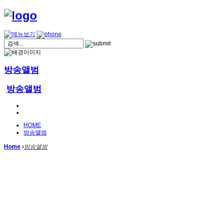
방송앨범
방송앨범
HOME
방송앨범
Home
방송앨범