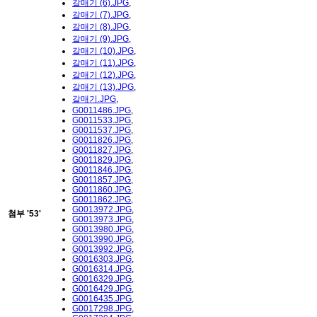
갈매기 (6).JPG
,
갈매기 (7).JPG
,
갈매기 (8).JPG
,
갈매기 (9).JPG
,
갈매기 (10).JPG
,
갈매기 (11).JPG
,
갈매기 (12).JPG
,
갈매기 (13).JPG
,
갈매기.JPG
,
G0011486.JPG
,
G0011533.JPG
,
G0011537.JPG
,
G0011826.JPG
,
G0011827.JPG
,
G0011829.JPG
,
G0011846.JPG
,
G0011857.JPG
,
G0011860.JPG
,
G0011862.JPG
,
G0013972.JPG
,
첨부
'
53
'
G0013973.JPG
,
G0013980.JPG
,
G0013990.JPG
,
G0013992.JPG
,
G0016303.JPG
,
G0016314.JPG
,
G0016329.JPG
,
G0016429.JPG
,
G0016435.JPG
,
G0017298.JPG
,