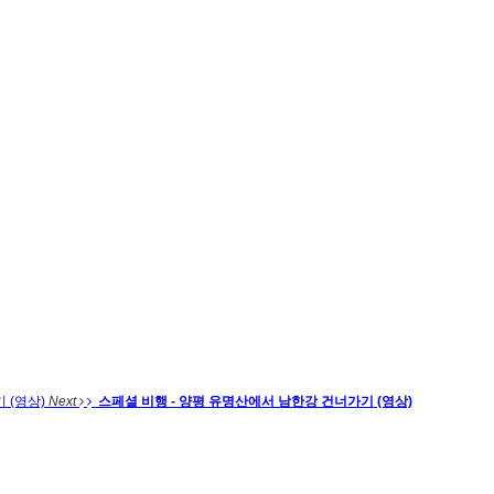
 (영상)
Next
스페셜 비행 - 양평 유명산에서 남한강 건너가기 (영상)