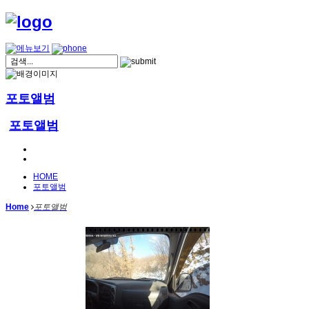
포토앨범
포토앨범
HOME
포토앨범
Home
포토앨범