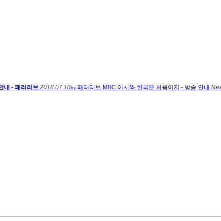
내 - 패러러브
2018.07.10
패러러브
MBC 어서와 한국은 처음이지 - 방송 안내
Ne
by