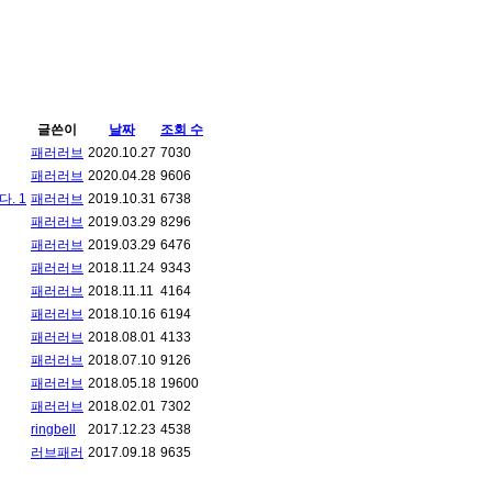
글쓴이
날짜
조회 수
패러러브
2020.10.27
7030
패러러브
2020.04.28
9606
다.
1
패러러브
2019.10.31
6738
패러러브
2019.03.29
8296
패러러브
2019.03.29
6476
패러러브
2018.11.24
9343
패러러브
2018.11.11
4164
패러러브
2018.10.16
6194
패러러브
2018.08.01
4133
패러러브
2018.07.10
9126
패러러브
2018.05.18
19600
패러러브
2018.02.01
7302
ringbell
2017.12.23
4538
러브패러
2017.09.18
9635