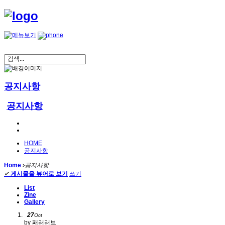
공지사항
공지사항
HOME
공지사항
Home
공지사항
✔
게시물을 뷰어로 보기
쓰기
List
Zine
Gallery
27
Oct
by 패러러브