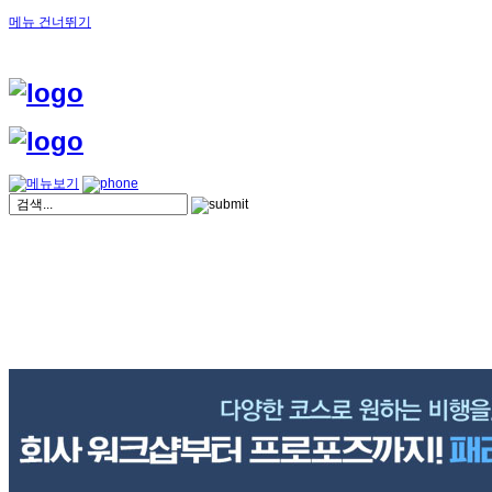
메뉴 건너뛰기