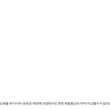
신분들 꼭 다녀와 보세요! 예전에 단양에서도 한번 체험했는데 어머! 비교할수가 없네요!