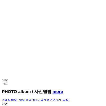
prev
next
PHOTO album
/ 사진앨범
more
스페셜 비행 - 양평 유명산에서 남한강 건너가기 (영상)
prev